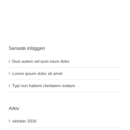
Senaste inläggen
Duis autem vel eum iriure dolor
Lorem ipsum dolor sit amet
Typi non habent claritatem insitam
Arkiv
oktober 2016