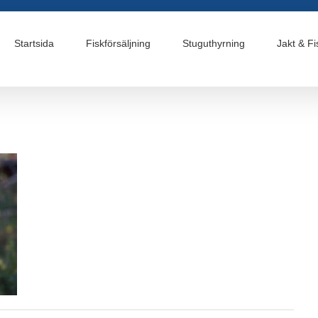
Startsida
Fiskförsäljning
Stuguthyrning
Jakt & Fi