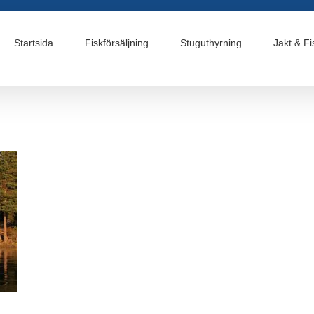
Startsida
Fiskförsäljning
Stuguthyrning
Jakt & Fi