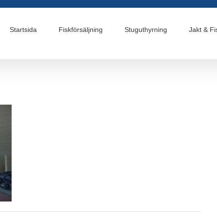
Startsida
Fiskförsäljning
Stuguthyrning
Jakt & Fi